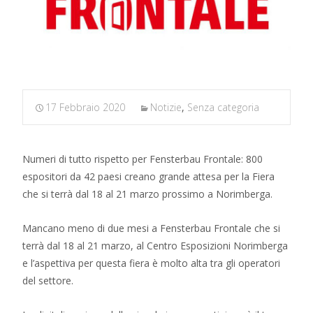
17 Febbraio 2020
Notizie
,
Senza categoria
Numeri di tutto rispetto per Fensterbau Frontale: 800
espositori da 42 paesi creano grande attesa per la Fiera
che si terrà dal 18 al 21 marzo prossimo a Norimberga.
Mancano meno di due mesi a Fensterbau Frontale che si
terrà dal 18 al 21 marzo, al Centro Esposizioni Norimberga
e l’aspettiva per questa fiera è molto alta tra gli operatori
del settore.