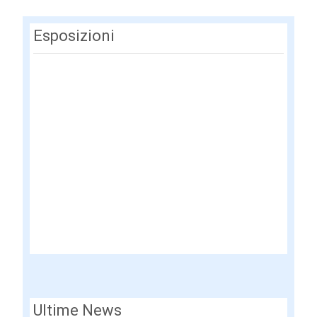
Esposizioni
Ultime News