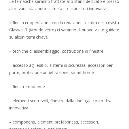
Le tematiche saranno trattate allo stand dedicato e presso
altre varie stazioni insieme a co-espositori innovativi.
Infine in cooperazione con la redazione tecnica della rivista
GlasweltT (Mondo vetro) ci saranno di nuovo visite guidate
su alcuni temi chiave:
– tecniche di assemblaggio, costruzione di finestre
– accesso agli edifici, sistemi di sicurezza, accessori per
porte, protezione antieffrazione, smart home
– finestre moderne
– elementi scorrevoli, finestre dalla tipologia costruttiva
innovativa
– componenti, elementi prefabbricati, accessori,