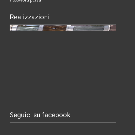
Realizzazioni
Seguici su facebook