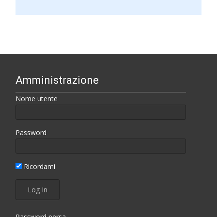
Amministrazione
Nome utente
Password
Ricordami
Password persa