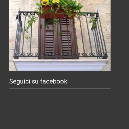
Seguici su facebook