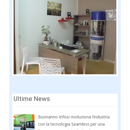
Ultime News
Buonanno Infissi rivoluziona l’industria
con la tecnologia Seamless per una