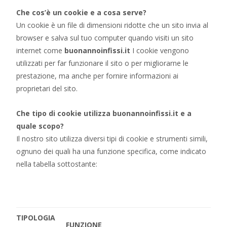
Che cos’è un cookie e a cosa serve?
Un cookie è un file di dimensioni ridotte che un sito invia al
browser e salva sul tuo computer quando visiti un sito
internet come
buonannoinfissi.it
I cookie vengono
utilizzati per far funzionare il sito o per migliorarne le
prestazione, ma anche per fornire informazioni ai
proprietari del sito.
Che tipo di cookie utilizza buonannoinfissi.it e a
quale scopo?
Il nostro sito utilizza diversi tipi di cookie e strumenti simili,
ognuno dei quali ha una funzione specifica, come indicato
nella tabella sottostante:
TIPOLOGIA
FUNZIONE