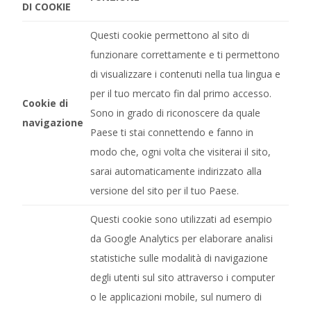
DI COOKIE
Questi cookie permettono al sito di
funzionare correttamente e ti permettono
di visualizzare i contenuti nella tua lingua e
per il tuo mercato fin dal primo accesso.
Cookie di
Sono in grado di riconoscere da quale
navigazione
Paese ti stai connettendo e fanno in
modo che, ogni volta che visiterai il sito,
sarai automaticamente indirizzato alla
versione del sito per il tuo Paese.
Questi cookie sono utilizzati ad esempio
da Google Analytics per elaborare analisi
statistiche sulle modalità di navigazione
degli utenti sul sito attraverso i computer
o le applicazioni mobile, sul numero di