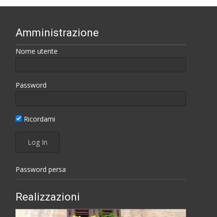
Amministrazione
Nome utente
Password
Ricordami
Password persa
Realizzazioni