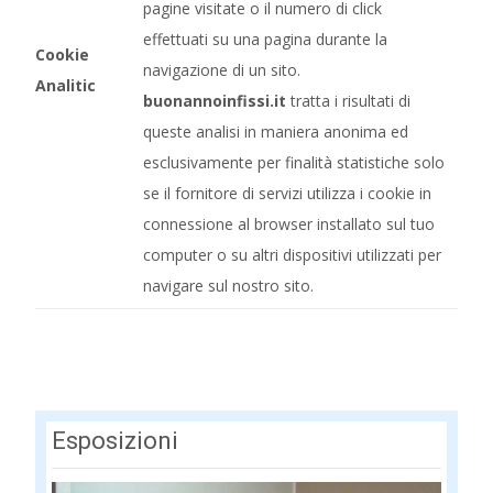
pagine visitate o il numero di click
effettuati su una pagina durante la
Cookie
navigazione di un sito.
Analitic
buonannoinfissi.it
tratta i risultati di
queste analisi in maniera anonima ed
esclusivamente per finalità statistiche solo
se il fornitore di servizi utilizza i cookie in
connessione al browser installato sul tuo
computer o su altri dispositivi utilizzati per
navigare sul nostro sito.
Esposizioni